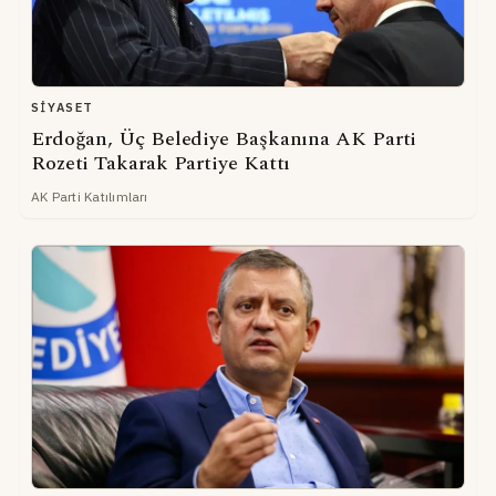
SIYASET
Erdoğan, Üç Belediye Başkanına AK Parti
Rozeti Takarak Partiye Kattı
AK Parti Katılımları