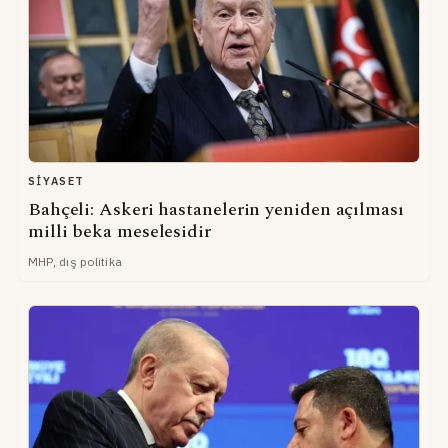
SIYASET
Bahçeli: Askeri hastanelerin yeniden açılması
milli beka meselesidir
MHP, dış politika