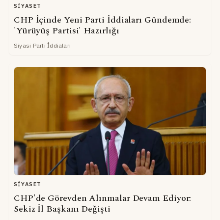
SIYASET
CHP İçinde Yeni Parti İddiaları Gündemde:
'Yürüyüş Partisi' Hazırlığı
Siyasi Parti İddiaları
SIYASET
CHP'de Görevden Alınmalar Devam Ediyor:
Sekiz İl Başkanı Değişti