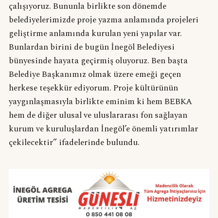
çalışıyoruz. Bununla birlikte son dönemde
belediyelerimizde proje yazma anlamında projeleri
geliştirme anlamında kurulan yeni yapılar var.
Bunlardan birini de bugün İnegöl Belediyesi
bünyesinde hayata geçirmiş oluyoruz. Ben başta
Belediye Başkanımız olmak üzere emeği geçen
herkese teşekkür ediyorum. Proje kültürünün
yaygınlaşmasıyla birlikte eminim ki hem BEBKA
hem de diğer ulusal ve uluslararası fon sağlayan
kurum ve kuruluşlardan İnegöl’e önemli yatırımlar
çekilecektir” ifadelerinde bulundu.