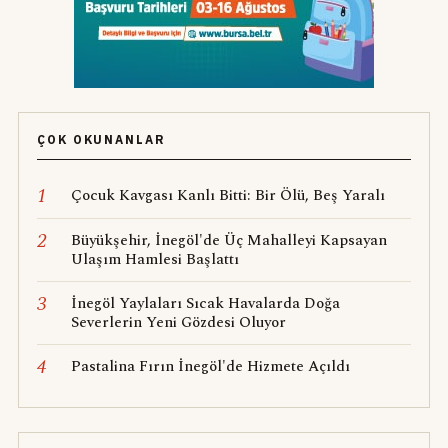
ÇOK OKUNANLAR
1
Çocuk Kavgası Kanlı Bitti: Bir Ölü, Beş Yaralı
2
Büyükşehir, İnegöl'de Üç Mahalleyi Kapsayan
Ulaşım Hamlesi Başlattı
3
İnegöl Yaylaları Sıcak Havalarda Doğa
Severlerin Yeni Gözdesi Oluyor
4
Pastalina Fırın İnegöl'de Hizmete Açıldı