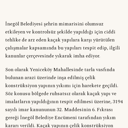
İnegöl Belediyesi şehrin mimarisini olumsuz
etkileyen ve kontrolsüz şekilde yapıldığı için ciddi
tehlike de arz eden kaçak yapılara karşı yürütülen
çalışmalar kapsamında bu yapıları tespit edip, ilgili
kanunlar çerçevesinde yıkarak imha ediyor.
Son olarak Yeniceköy Mahallesinde tarla vasfında
bulunan arazi üzerinde inşa edilmiş çelik
konstrüksiyon yapının yıkımı için harekete geçildi.
Söz konusu bölgede ruhsatsız olarak kaçak yapı ve
imalatların yapıldığının tespit edilmesi üzerine, 3194
sayılı imar kanununun 32. Maddesinin 6. Fıkrası
gereği İnegöl Belediye Encümeni tarafından yıkım
kararı verildi. Kaçak yapının çelik konstrüksiyon