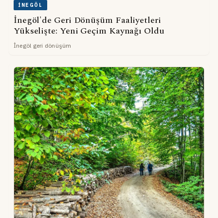
İNEGÖL
İnegöl'de Geri Dönüşüm Faaliyetleri
Yükselişte: Yeni Geçim Kaynağı Oldu
İnegöl geri dönüşüm