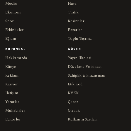
Meclis
Hava
Ekonomi
Trafik
Spor
Kesintiler
Etkinlikler
Pazarlar
Eğitim
Toplu Taşıma
KURUMSAL
GÜVEN
Hakkımızda
Yayın İlkeleri
Künye
Düzeltme Politikası
Reklam
Sahiplik & Finansman
Kariyer
Etik Kod
İletişim
KVKK
Yazarlar
Çerez
Muhabirler
Gizlilik
Editörler
Kullanım Şartları