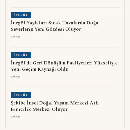
İNEGÖL
İnegöl Yaylaları Sıcak Havalarda Doğa
Severlerin Yeni Gözdesi Oluyor
Trend
İNEGÖL
İnegöl'de Geri Dönüşüm Faaliyetleri Yükselişte:
Yeni Geçim Kaynağı Oldu
Trend
İNEGÖL
Şekibe İnsel Doğal Yaşam Merkezi Atlı
Binicilik Merkezi Oluyor
Trend