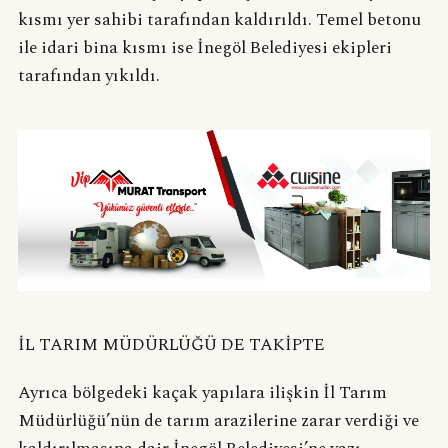
kısmı yer sahibi tarafından kaldırıldı. Temel betonu
ile idari bina kısmı ise İnegöl Belediyesi ekipleri
tarafından yıkıldı.
İL TARIM MÜDÜRLÜĞÜ DE TAKİPTE
Ayrıca bölgedeki kaçak yapılara ilişkin İl Tarım
Müdürlüğü’nün de tarım arazilerine zarar verdiği ve