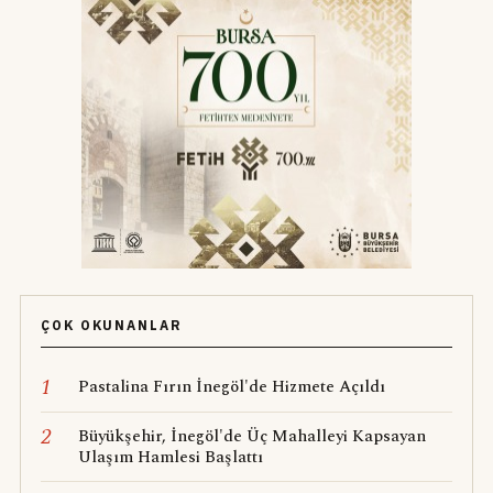
ÇOK OKUNANLAR
1
Pastalina Fırın İnegöl'de Hizmete Açıldı
2
Büyükşehir, İnegöl'de Üç Mahalleyi Kapsayan
Ulaşım Hamlesi Başlattı