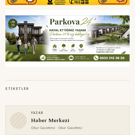
ETIKETLER
YAZAR
Haber Merkezi
Okur Gazetesi
· Okur Gazetesi