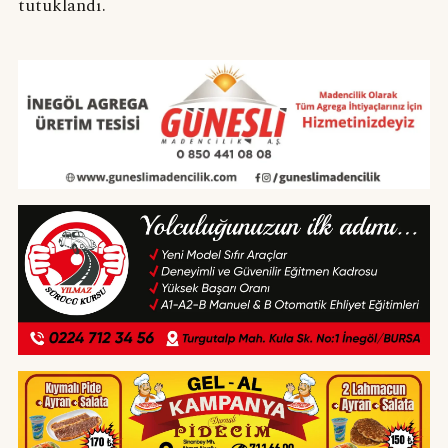
tutuklandı.