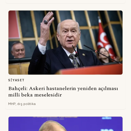
SIYASET
Bahçeli: Askeri hastanelerin yeniden açılması
milli beka meselesidir
MHP, dış politika