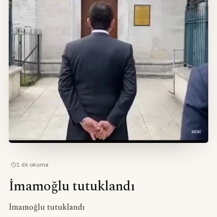
·
1
dk okuma
İmamoğlu tutuklandı
İmamoğlu tutuklandı