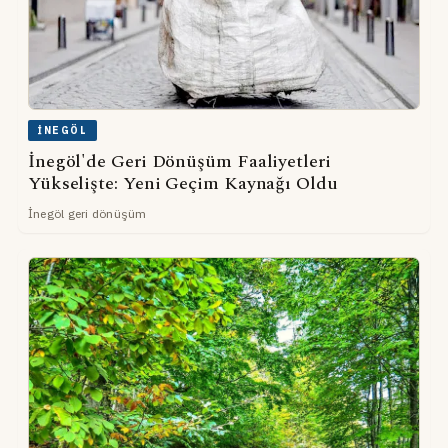
İNEGÖL
İnegöl'de Geri Dönüşüm Faaliyetleri
Yükselişte: Yeni Geçim Kaynağı Oldu
İnegöl geri dönüşüm