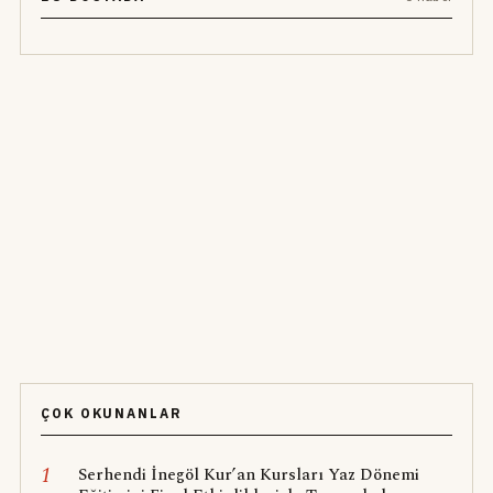
ÇOK OKUNANLAR
1
Serhendi İnegöl Kur’an Kursları Yaz Dönemi