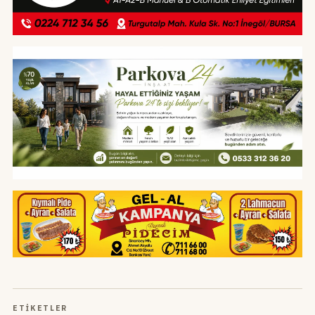
ETIKETLER