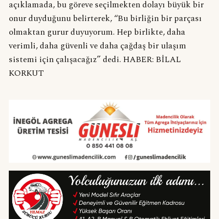
açıklamada, bu göreve seçilmekten dolayı büyük bir
onur duyduğunu belirterek, “Bu birliğin bir parçası
olmaktan gurur duyuyorum. Hep birlikte, daha
verimli, daha güvenli ve daha çağdaş bir ulaşım
sistemi için çalışacağız” dedi. HABER: BİLAL
KORKUT