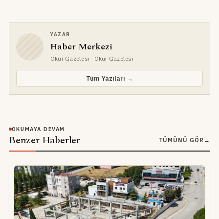
YAZAR
Haber Merkezi
Okur Gazetesi
· Okur Gazetesi
Tüm Yazıları →
OKUMAYA DEVAM
Benzer Haberler
TÜMÜNÜ GÖR
→