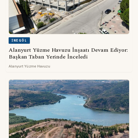
İNEGÖL
Alanyurt Yüzme Havuzu İnşaatı Devam Ediyor:
Başkan Taban Yerinde İnceledi
Alanyurt Yüzme Havuzu