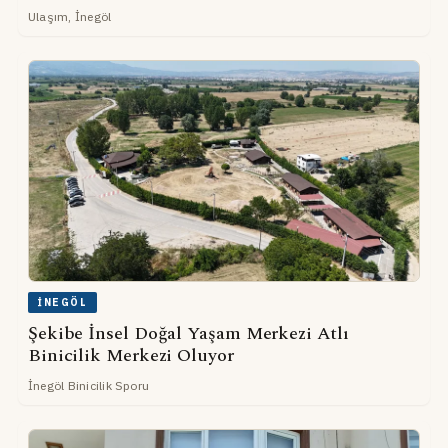
Ulaşım, İnegöl
İNEGÖL
Şekibe İnsel Doğal Yaşam Merkezi Atlı
Binicilik Merkezi Oluyor
İnegöl Binicilik Sporu