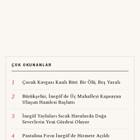
ÇOK OKUNANLAR
1
Çocuk Kavgası Kanlı Bitti: Bir Ölü, Beş Yaralı
2
Büyükşehir, İnegöl'de Üç Mahalleyi Kapsayan
Ulaşım Hamlesi Başlattı
3
İnegöl Yaylaları Sıcak Havalarda Doğa
Severlerin Yeni Gözdesi Oluyor
4
Pastalina Fırın İnegöl'de Hizmete Açıldı