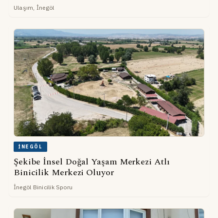
Ulaşım, İnegöl
İNEGÖL
Şekibe İnsel Doğal Yaşam Merkezi Atlı
Binicilik Merkezi Oluyor
İnegöl Binicilik Sporu