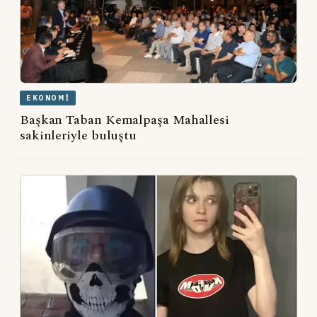
EKONOMI
Başkan Taban Kemalpaşa Mahallesi
sakinleriyle buluştu