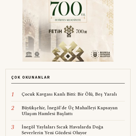
ÇOK OKUNANLAR
1
Çocuk Kavgası Kanlı Bitti: Bir Ölü, Beş Yaralı
2
Büyükşehir, İnegöl'de Üç Mahalleyi Kapsayan
Ulaşım Hamlesi Başlattı
3
İnegöl Yaylaları Sıcak Havalarda Doğa
Severlerin Yeni Gözdesi Oluyor