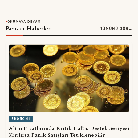
OKUMAYA DEVAM
Benzer Haberler
TÜMÜNÜ GÖR
→
EKONOMI
Altın Fiyatlarında Kritik Hafta: Destek Seviyesi
Kırılırsa Panik Satışları Tetiklenebilir