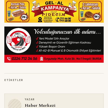
ETIKETLER
YAZAR
Haber Merkezi