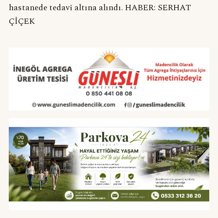
hastanede tedavi altına alındı. HABER: SERHAT
ÇİÇEK