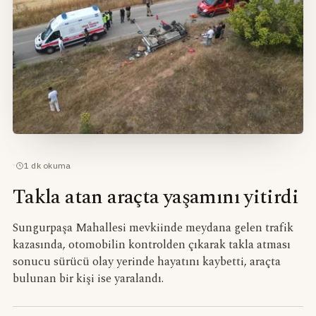
·
1
dk okuma
Takla atan araçta yaşamını yitirdi
Sungurpaşa Mahallesi mevkiinde meydana gelen trafik
kazasında, otomobilin kontrolden çıkarak takla atması
sonucu sürücü olay yerinde hayatını kaybetti, araçta
bulunan bir kişi ise yaralandı.