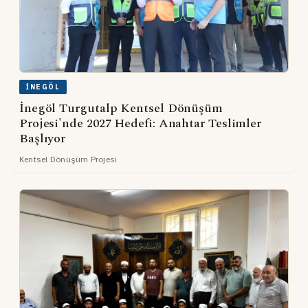
İNEGÖL
İnegöl Turgutalp Kentsel Dönüşüm
Projesi'nde 2027 Hedefi: Anahtar Teslimler
Başlıyor
Kentsel Dönüşüm Projesi