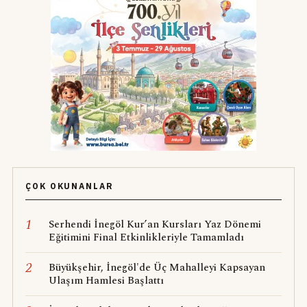
ÇOK OKUNANLAR
1
Serhendi İnegöl Kur’an Kursları Yaz Dönemi
Eğitimini Final Etkinlikleriyle Tamamladı
2
Büyükşehir, İnegöl'de Üç Mahalleyi Kapsayan
Ulaşım Hamlesi Başlattı