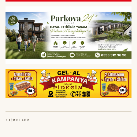
ETIKETLER