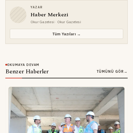
YAZAR
Haber Merkezi
Okur Gazetesi
· Okur Gazetesi
Tüm Yazıları →
OKUMAYA DEVAM
Benzer Haberler
TÜMÜNÜ GÖR
→