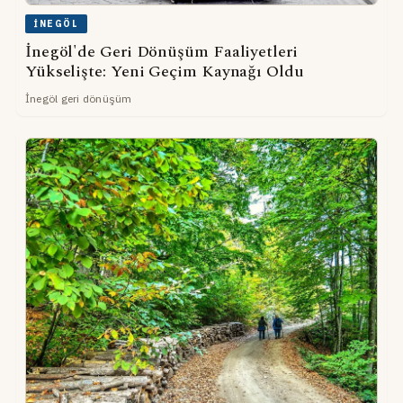
İNEGÖL
İnegöl'de Geri Dönüşüm Faaliyetleri
Yükselişte: Yeni Geçim Kaynağı Oldu
İnegöl geri dönüşüm