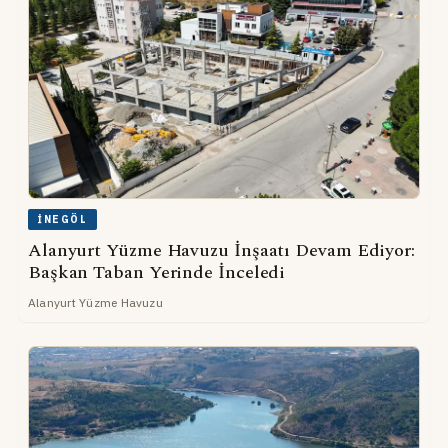
İNEGÖL
Alanyurt Yüzme Havuzu İnşaatı Devam Ediyor:
Başkan Taban Yerinde İnceledi
Alanyurt Yüzme Havuzu