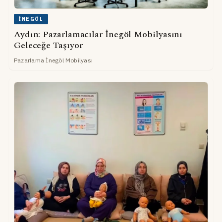
İNEGÖL
Aydın: Pazarlamacılar İnegöl Mobilyasını
Geleceğe Taşıyor
Pazarlama İnegöl Mobilyası