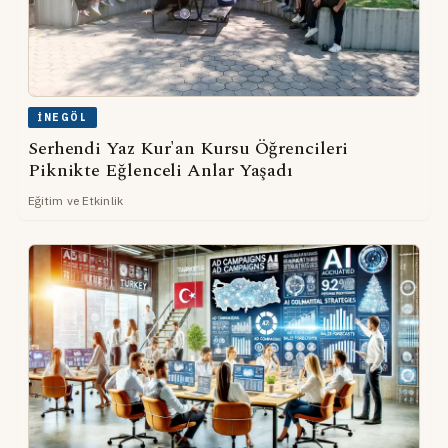
İNEGÖL
Serhendi Yaz Kur'an Kursu Öğrencileri
Piknikte Eğlenceli Anlar Yaşadı
Eğitim ve Etkinlik