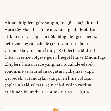
Alınan bilgilere göre yangın, İnegöl'e bağlı kırsal
Hocaköy Mahallesi'nde meydana geldi. Mobilya
atıklarının ve çöplerin döküldüğü bölgede henüz
belirlenemeyen nedenle çıkan yangını gören
vatandaşlar, durumu İtfaiye Ekipleri'ne bildirdi.
İhbar üzerine bölgeye gelen İnegöl İtfaiye Müdürlüğü
Ekipleri, kısa sürede yangına müdahale ederek
söndürme ve ardından soğutma çalışması yaptı.
Çevredeki vatandaşlar, yangın riskine yol açan
çöplerin kaldırılması için belediyeden yardım
talebinde bulundu. HABER: SERHAT ÇİÇEK