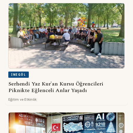
İNEGÖL
Serhendi Yaz Kur'an Kursu Öğrencileri
Piknikte Eğlenceli Anlar Yaşadı
Eğitim ve Etkinlik