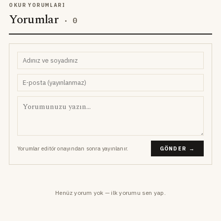
OKUR YORUMLARI
Yorumlar
·
0
Yorumlar editör onayından sonra yayınlanır.
GÖNDER →
Henüz yorum yok — ilk yorumu sen yap.