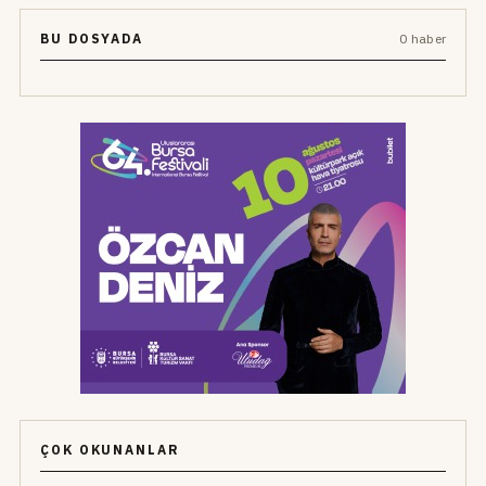
BU DOSYADA
0 haber
ÇOK OKUNANLAR