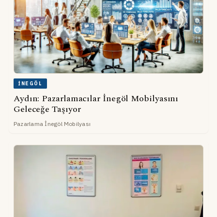
İNEGÖL
Aydın: Pazarlamacılar İnegöl Mobilyasını
Geleceğe Taşıyor
Pazarlama İnegöl Mobilyası