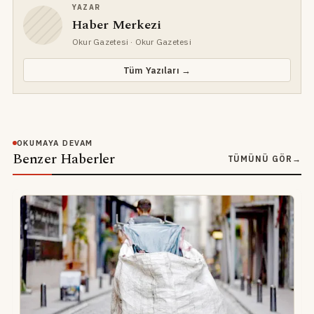
YAZAR
Haber Merkezi
Okur Gazetesi
· Okur Gazetesi
Tüm Yazıları →
OKUMAYA DEVAM
Benzer Haberler
TÜMÜNÜ GÖR
→