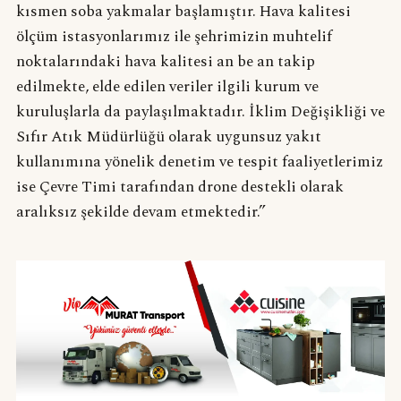
kısmen soba yakmalar başlamıştır. Hava kalitesi
ölçüm istasyonlarımız ile şehrimizin muhtelif
noktalarındaki hava kalitesi an be an takip
edilmekte, elde edilen veriler ilgili kurum ve
kuruluşlarla da paylaşılmaktadır. İklim Değişikliği ve
Sıfır Atık Müdürlüğü olarak uygunsuz yakıt
kullanımına yönelik denetim ve tespit faaliyetlerimiz
ise Çevre Timi tarafından drone destekli olarak
aralıksız şekilde devam etmektedir.”