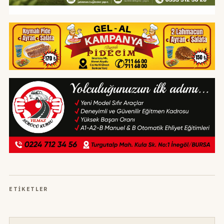
ETIKETLER