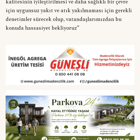
kalitesinin iyileştirilmesi ve daha sağlıklı bir çevre
için uygunsuz yakıt ve atık yakılmaması için gerekli
denetimler sürecek olup, vatandaşlarımızdan bu
konuda hassasiyet bekliyoruz”