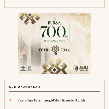
ÇOK OKUNANLAR
1
Pastalina Fırın İnegöl'de Hizmete Açıldı