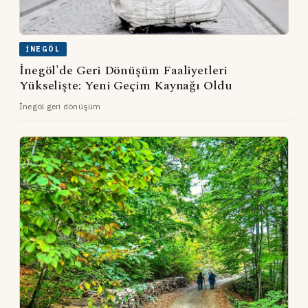
İNEGÖL
İnegöl'de Geri Dönüşüm Faaliyetleri
Yükselişte: Yeni Geçim Kaynağı Oldu
İnegöl geri dönüşüm