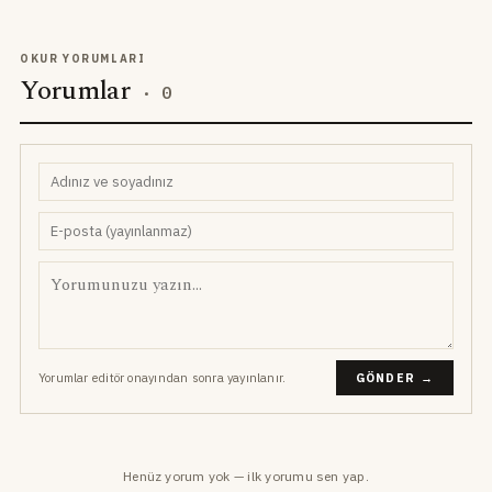
OKUR YORUMLARI
Yorumlar
·
0
Yorumlar editör onayından sonra yayınlanır.
GÖNDER →
Henüz yorum yok — ilk yorumu sen yap.