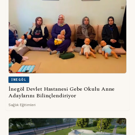
İNEGÖL
İnegöl Devlet Hastanesi Gebe Okulu Anne
Adaylarını Bilinçlendiriyor
Sağlık Eğitimleri