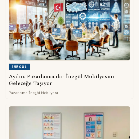
İNEGÖL
Aydın: Pazarlamacılar İnegöl Mobilyasını
Geleceğe Taşıyor
Pazarlama İnegöl Mobilyası