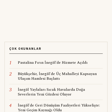
ÇOK OKUNANLAR
1
Pastalina Fırın İnegöl'de Hizmete Açıldı
2
Büyükşehir, İnegöl'de Üç Mahalleyi Kapsayan
Ulaşım Hamlesi Başlattı
3
İnegöl Yaylaları Sıcak Havalarda Doğa
Severlerin Yeni Gözdesi Oluyor
4
İnegöl'de Geri Dönüşüm Faaliyetleri Yükselişte:
Yeni Geçim Kaynağı Oldu