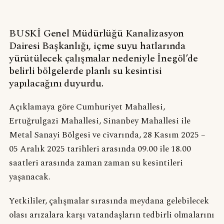
BUSKİ Genel Müdürlüğü Kanalizasyon
Dairesi Başkanlığı, içme suyu hatlarında
yürütülecek çalışmalar nedeniyle İnegöl’de
belirli bölgelerde planlı su kesintisi
yapılacağını duyurdu.
Açıklamaya göre Cumhuriyet Mahallesi,
Ertuğrulgazi Mahallesi, Sinanbey Mahallesi ile
Metal Sanayi Bölgesi ve civarında, 28 Kasım 2025 –
05 Aralık 2025 tarihleri arasında 09.00 ile 18.00
saatleri arasında zaman zaman su kesintileri
yaşanacak.
Yetkililer, çalışmalar sırasında meydana gelebilecek
olası arızalara karşı vatandaşların tedbirli olmalarını