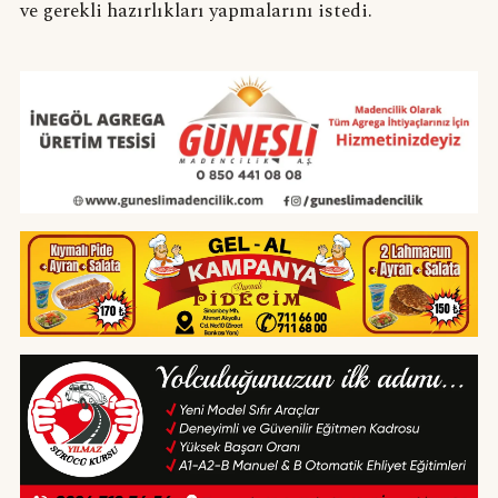
ve gerekli hazırlıkları yapmalarını istedi.