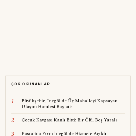
ÇOK OKUNANLAR
1
Büyükşehir, İnegöl'de Üç Mahalleyi Kapsayan
Ulaşım Hamlesi Başlattı
2
Çocuk Kavgası Kanlı Bitti: Bir Ölü, Beş Yaralı
3
Pastalina Fırın İnegöl'de Hizmete Açıldı