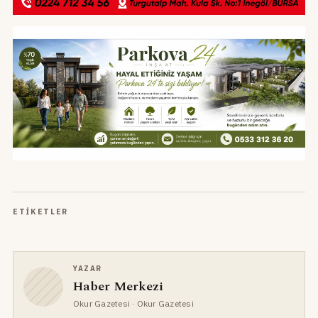
ETIKETLER
YAZAR
Haber Merkezi
Okur Gazetesi
· Okur Gazetesi