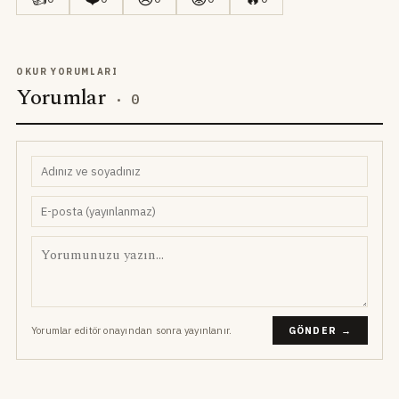
OKUR YORUMLARI
Yorumlar
·
0
Yorumlar editör onayından sonra yayınlanır.
GÖNDER →