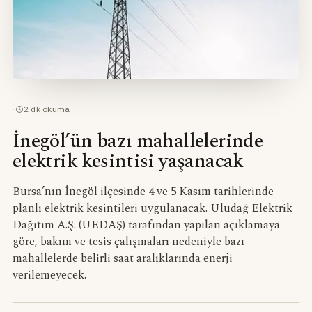
·
2
dk okuma
İnegöl’ün bazı mahallelerinde
elektrik kesintisi yaşanacak
Bursa’nın İnegöl ilçesinde 4 ve 5 Kasım tarihlerinde
planlı elektrik kesintileri uygulanacak. Uludağ Elektrik
Dağıtım A.Ş. (UEDAŞ) tarafından yapılan açıklamaya
göre, bakım ve tesis çalışmaları nedeniyle bazı
mahallelerde belirli saat aralıklarında enerji
verilemeyecek.