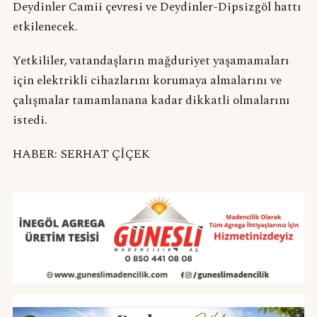
Deydinler Camii çevresi ve Deydinler-Dipsizgöl hattı
etkilenecek.
Yetkililer, vatandaşların mağduriyet yaşamamaları
için elektrikli cihazlarını korumaya almalarını ve
çalışmalar tamamlanana kadar dikkatli olmalarını
istedi.
HABER: SERHAT ÇİÇEK