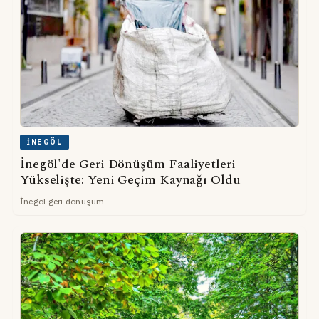
İNEGÖL
İnegöl'de Geri Dönüşüm Faaliyetleri
Yükselişte: Yeni Geçim Kaynağı Oldu
İnegöl geri dönüşüm