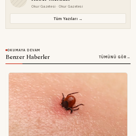
Okur Gazetesi
· Okur Gazetesi
Tüm Yazıları →
OKUMAYA DEVAM
Benzer Haberler
TÜMÜNÜ GÖR
→