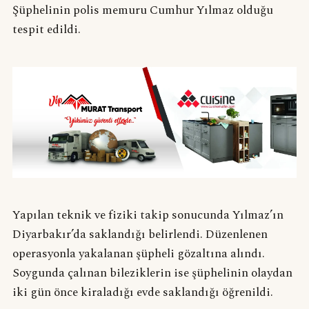
Şüphelinin polis memuru Cumhur Yılmaz olduğu
tespit edildi.
Yapılan teknik ve fiziki takip sonucunda Yılmaz’ın
Diyarbakır’da saklandığı belirlendi. Düzenlenen
operasyonla yakalanan şüpheli gözaltına alındı.
Soygunda çalınan bileziklerin ise şüphelinin olaydan
iki gün önce kiraladığı evde saklandığı öğrenildi.