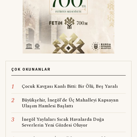
ÇOK OKUNANLAR
1
Çocuk Kavgası Kanlı Bitti: Bir Ölü, Beş Yaralı
2
Büyükşehir, İnegöl'de Üç Mahalleyi Kapsayan
Ulaşım Hamlesi Başlattı
3
İnegöl Yaylaları Sıcak Havalarda Doğa
Severlerin Yeni Gözdesi Oluyor