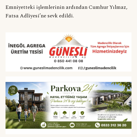
Emniyetteki işlemlerinin ardından Cumhur Yılmaz,
Fatsa Adliyesi’ne sevk edildi.