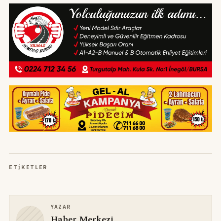
ETIKETLER
YAZAR
Haber Merkezi