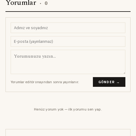
Yorumlar
·
0
Yorumlar editör onayından sonra yayınlanır.
GÖNDER →
Henüz yorum yok — ilk yorumu sen yap.