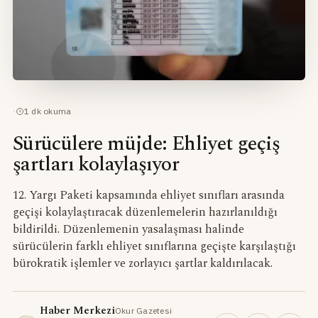
·
1
dk okuma
Sürücülere müjde: Ehliyet geçiş
şartları kolaylaşıyor
12. Yargı Paketi kapsamında ehliyet sınıfları arasında
geçişi kolaylaştıracak düzenlemelerin hazırlanıldığı
bildirildi. Düzenlemenin yasalaşması halinde
sürücülerin farklı ehliyet sınıflarına geçişte karşılaştığı
bürokratik işlemler ve zorlayıcı şartlar kaldırılacak.
Haber Merkezi
Okur Gazetesi
·