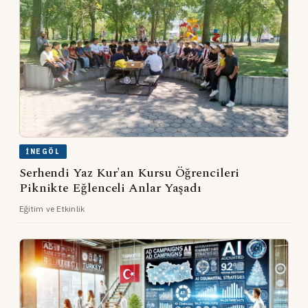
İNEGÖL
Serhendi Yaz Kur'an Kursu Öğrencileri
Piknikte Eğlenceli Anlar Yaşadı
Eğitim ve Etkinlik