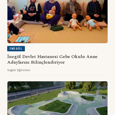
İNEGÖL
İnegöl Devlet Hastanesi Gebe Okulu Anne
Adaylarını Bilinçlendiriyor
Sağlık Eğitimleri