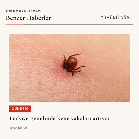
OKUMAYA DEVAM
Benzer Haberler
TÜMÜNÜ GÖR
→
GÜNDEM
Türkiye genelinde kene vakaları artıyor
Kene KKKA