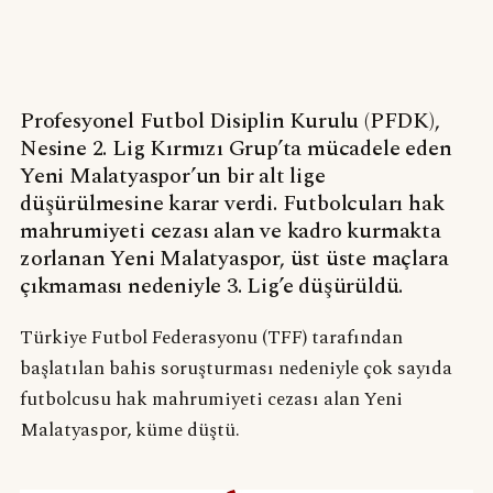
Profesyonel Futbol Disiplin Kurulu (PFDK),
Nesine 2. Lig Kırmızı Grup’ta mücadele eden
Yeni Malatyaspor’un bir alt lige
düşürülmesine karar verdi. Futbolcuları hak
mahrumiyeti cezası alan ve kadro kurmakta
zorlanan Yeni Malatyaspor, üst üste maçlara
çıkmaması nedeniyle 3. Lig’e düşürüldü.
Türkiye Futbol Federasyonu (TFF) tarafından
başlatılan bahis soruşturması nedeniyle çok sayıda
futbolcusu hak mahrumiyeti cezası alan Yeni
Malatyaspor, küme düştü.