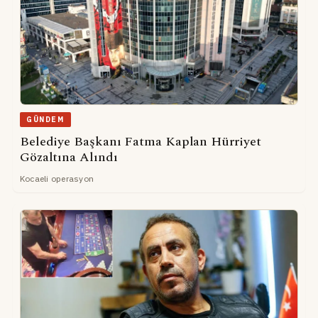
GÜNDEM
Belediye Başkanı Fatma Kaplan Hürriyet
Gözaltına Alındı
Kocaeli operasyon