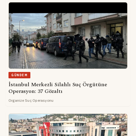
GÜNDEM
İstanbul Merkezli Silahlı Suç Örgütüne
Operasyon: 37 Gözaltı
Organize Suç Operasyonu