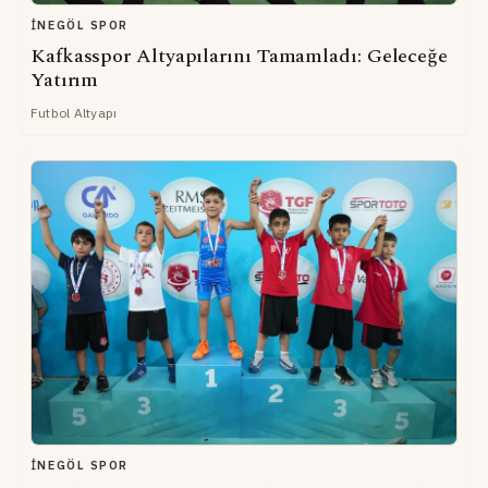
İNEGÖL SPOR
Kafkasspor Altyapılarını Tamamladı: Geleceğe
Yatırım
Futbol Altyapı
İNEGÖL SPOR