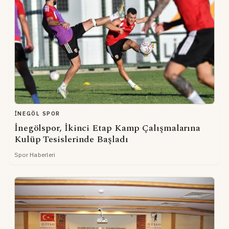
İNEGÖL SPOR
İnegölspor, İkinci Etap Kamp Çalışmalarına
Kulüp Tesislerinde Başladı
Spor Haberleri