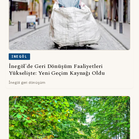
İNEGÖL
İnegöl'de Geri Dönüşüm Faaliyetleri
Yükselişte: Yeni Geçim Kaynağı Oldu
İnegöl geri dönüşüm