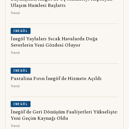
Ulaşım Hamlesi Başlattı
Trend
İNEGÖL
İnegöl Yaylaları Sıcak Havalarda Doğa
Severlerin Yeni Gözdesi Oluyor
Trend
İNEGÖL
Pastalina Fırın İnegöl'de Hizmete Açıldı
Trend
İNEGÖL
İnegöl'de Geri Dönüşüm Faaliyetleri Yükselişte:
Yeni Geçim Kaynağı Oldu
Trend