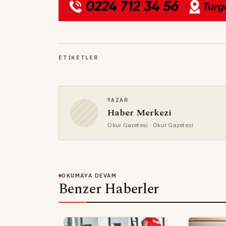
ETIKETLER
YAZAR
Haber Merkezi
Okur Gazetesi
· Okur Gazetesi
OKUMAYA DEVAM
Benzer Haberler