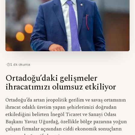
·
1
dk okuma
Ortadoğu’daki gelişmeler
ihracatımızı olumsuz etkiliyor
Ortadoğu’da artan jeopolitik gerilim ve savaş ortamının
ihracat odaklı üretim yapan şehirlerimizi doğrudan
etkilediğini belirten İnegöl Ticaret ve Sanayi Odası
Başkanı Yavuz Uğurdağ, özellikle bölge pazarına yoğun
çalışan firmalar açısından ciddi ekonomik sonuçların