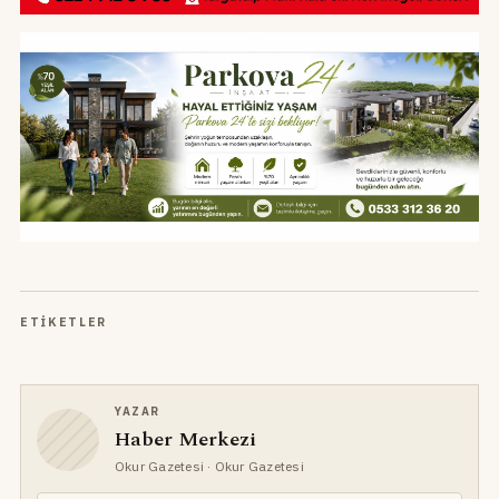
ETIKETLER
YAZAR
Haber Merkezi
Okur Gazetesi
· Okur Gazetesi