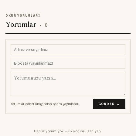
OKUR YORUMLARI
Yorumlar
·
0
Yorumlar editör onayından sonra yayınlanır.
GÖNDER →
Henüz yorum yok — ilk yorumu sen yap.