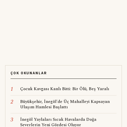
ÇOK OKUNANLAR
1
Çocuk Kavgası Kanlı Bitti: Bir Ölü, Beş Yaralı
2
Büyükşehir, İnegöl'de Üç Mahalleyi Kapsayan
Ulaşım Hamlesi Başlattı
3
İnegöl Yaylaları Sıcak Havalarda Doğa
Severlerin Yeni Gözdesi Oluyor