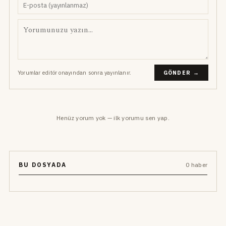
Yorumlar editör onayından sonra yayınlanır.
GÖNDER →
Henüz yorum yok — ilk yorumu sen yap.
BU DOSYADA
0 haber