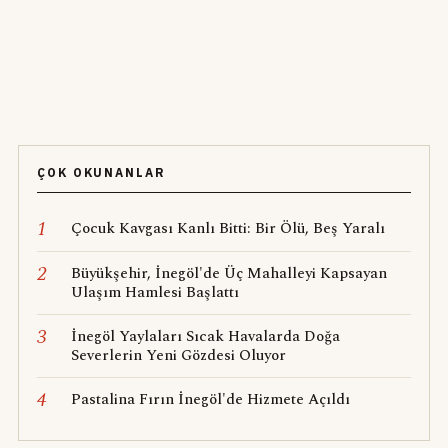
ÇOK OKUNANLAR
1
Çocuk Kavgası Kanlı Bitti: Bir Ölü, Beş Yaralı
2
Büyükşehir, İnegöl'de Üç Mahalleyi Kapsayan
Ulaşım Hamlesi Başlattı
3
İnegöl Yaylaları Sıcak Havalarda Doğa
Severlerin Yeni Gözdesi Oluyor
4
Pastalina Fırın İnegöl'de Hizmete Açıldı