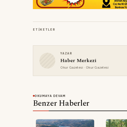
ETIKETLER
YAZAR
Haber Merkezi
Okur Gazetesi
· Okur Gazetesi
OKUMAYA DEVAM
Benzer Haberler