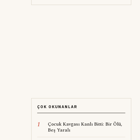
ÇOK OKUNANLAR
1
Çocuk Kavgası Kanlı Bitti: Bir Ölü,
Beş Yaralı