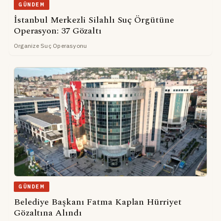
GÜNDEM
İstanbul Merkezli Silahlı Suç Örgütüne
Operasyon: 37 Gözaltı
Organize Suç Operasyonu
GÜNDEM
Belediye Başkanı Fatma Kaplan Hürriyet
Gözaltına Alındı