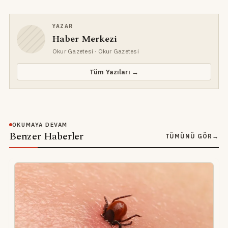
YAZAR
Haber Merkezi
Okur Gazetesi
· Okur Gazetesi
Tüm Yazıları →
OKUMAYA DEVAM
Benzer Haberler
TÜMÜNÜ GÖR
→