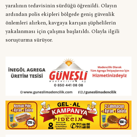
yaralının tedavisinin sürdüğü öğrenildi. Olayın
ardından polis ekipleri bölgede geniş güvenlik
önlemleri alırken, kavgaya karışan şüphelilerin
yakalanması için çalışma başlatıldı. Olayla ilgili
soruşturma sürüyor.