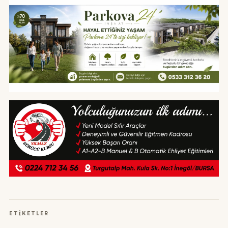
ETIKETLER