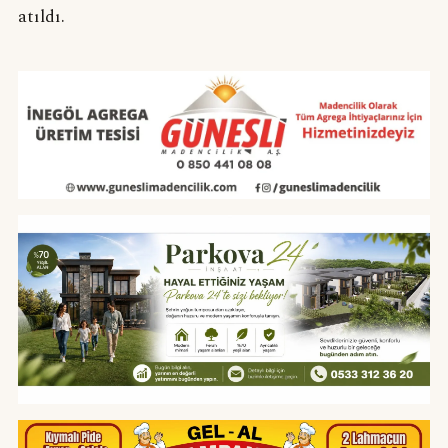
atıldı.