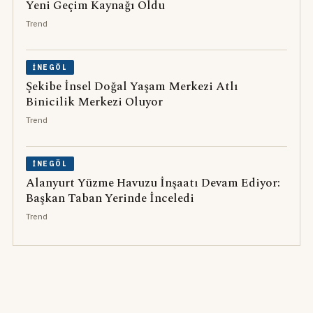
Yeni Geçim Kaynağı Oldu
Trend
İNEGÖL
Şekibe İnsel Doğal Yaşam Merkezi Atlı
Binicilik Merkezi Oluyor
Trend
İNEGÖL
Alanyurt Yüzme Havuzu İnşaatı Devam Ediyor:
Başkan Taban Yerinde İnceledi
Trend