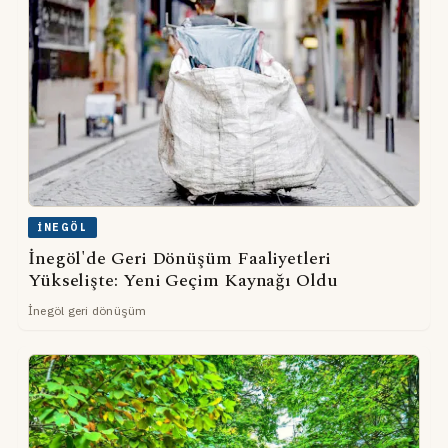
İNEGÖL
İnegöl'de Geri Dönüşüm Faaliyetleri
Yükselişte: Yeni Geçim Kaynağı Oldu
İnegöl geri dönüşüm