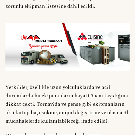
zorunlu ekipman listesine dahil edildi.
Yetkililer, özellikle uzun yolculuklarda ve acil
durumlarda bu ekipmanların hayati önem taşıdığına
dikkat çekti. Tornavida ve pense gibi ekipmanların
akü kutup başı sökme, ampul değiştirme ve olası acil
müdahalelerde kullanılabileceği ifade edildi.