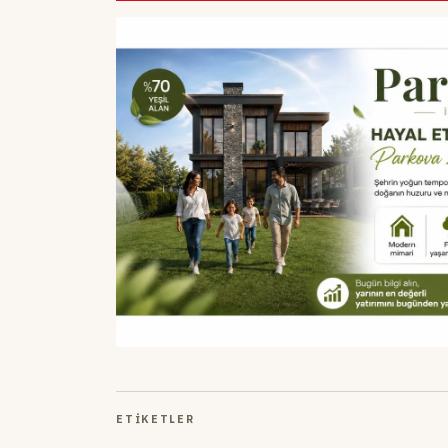
ETIKETLER