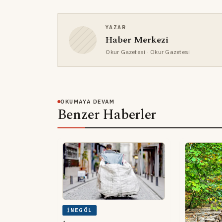
YAZAR
Haber Merkezi
Okur Gazetesi
· Okur Gazetesi
OKUMAYA DEVAM
Benzer Haberler
İNEGÖL