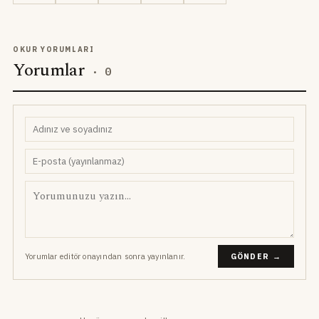
OKUR YORUMLARI
Yorumlar
·
0
Yorumlar editör onayından sonra yayınlanır.
GÖNDER →