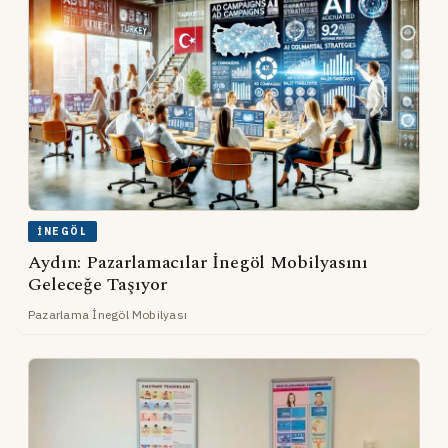
İNEGÖL
Aydın: Pazarlamacılar İnegöl Mobilyasını
Geleceğe Taşıyor
Pazarlama İnegöl Mobilyası