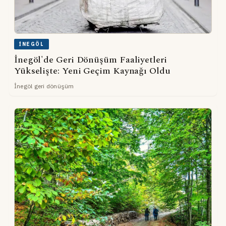
İNEGÖL
İnegöl'de Geri Dönüşüm Faaliyetleri
Yükselişte: Yeni Geçim Kaynağı Oldu
İnegöl geri dönüşüm