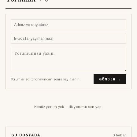
Yorumlar editör onayından sonra yayınlanır.
GÖNDER →
Henüz yorum yok — ilk yorumu sen yap.
BU DOSYADA
0 haber