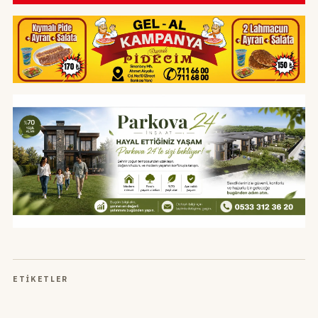
ETIKETLER