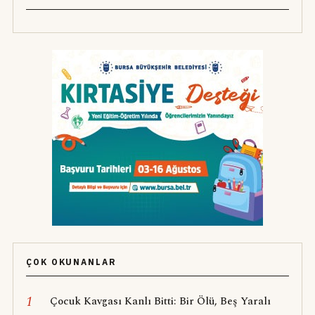
ÇOK OKUNANLAR
1
Çocuk Kavgası Kanlı Bitti: Bir Ölü, Beş Yaralı