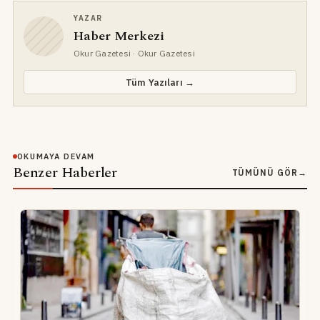
YAZAR
Haber Merkezi
Okur Gazetesi
· Okur Gazetesi
Tüm Yazıları →
OKUMAYA DEVAM
Benzer Haberler
TÜMÜNÜ GÖR
→