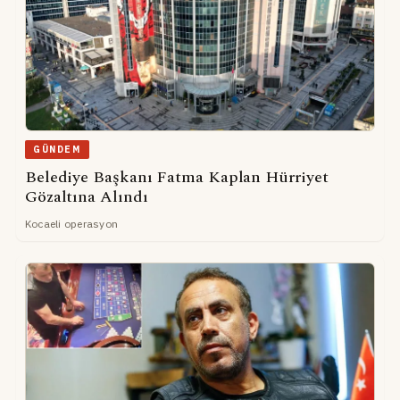
GÜNDEM
Belediye Başkanı Fatma Kaplan Hürriyet
Gözaltına Alındı
Kocaeli operasyon