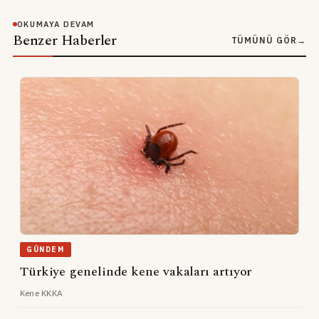
OKUMAYA DEVAM
Benzer Haberler
TÜMÜNÜ GÖR
→
GÜNDEM
Türkiye genelinde kene vakaları artıyor
Kene KKKA