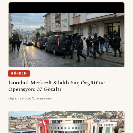
GÜNDEM
İstanbul Merkezli Silahlı Suç Örgütüne
Operasyon: 37 Gözaltı
Organize Suç Operasyonu