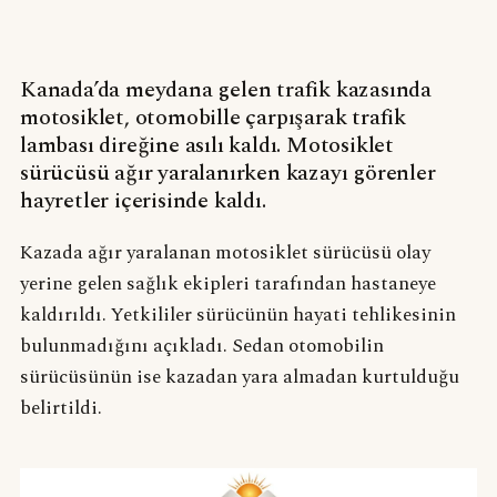
Kanada’da meydana gelen trafik kazasında
motosiklet, otomobille çarpışarak trafik
lambası direğine asılı kaldı. Motosiklet
sürücüsü ağır yaralanırken kazayı görenler
hayretler içerisinde kaldı.
Kazada ağır yaralanan motosiklet sürücüsü olay
yerine gelen sağlık ekipleri tarafından hastaneye
kaldırıldı. Yetkililer sürücünün hayati tehlikesinin
bulunmadığını açıkladı. Sedan otomobilin
sürücüsünün ise kazadan yara almadan kurtulduğu
belirtildi.