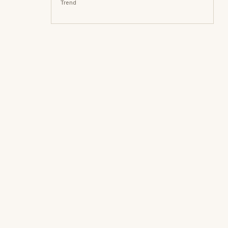
Trend