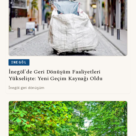
İNEGÖL
İnegöl'de Geri Dönüşüm Faaliyetleri
Yükselişte: Yeni Geçim Kaynağı Oldu
İnegöl geri dönüşüm