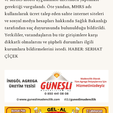
gerektiği vurgulandı. Öte yandan, MHRS adı
kullanılarak ücret talep eden sahte internet siteleri
ve sosyal medya hesapları hakkında Sağlık Bakanlığı
tarafından suç duyurusunda bulunulduğu bildirildi.
Yetkililer, vatandaşların bu tür girişimlere karşı
dikkatli olmalarını ve şüpheli durumları ilgili
kurumlara bildirmelerini istedi. HABER: SERHAT
ÇİÇEK