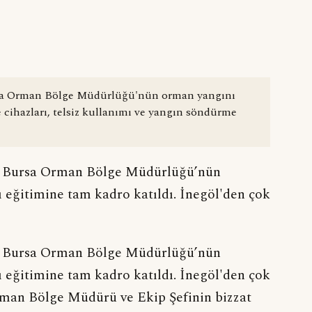
sa Orman Bölge Müdürlüğü'nün orman yangını
e cihazları, telsiz kullanımı ve yangın söndürme
, Bursa Orman Bölge Müdürlüğü’nün
 eğitimine tam kadro katıldı. İnegöl'den çok
, Bursa Orman Bölge Müdürlüğü’nün
 eğitimine tam kadro katıldı. İnegöl'den çok
Orman Bölge Müdürü ve Ekip Şefinin bizzat