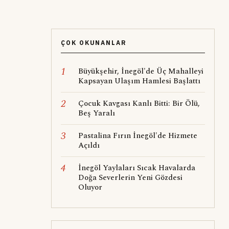
ÇOK OKUNANLAR
1
Büyükşehir, İnegöl'de Üç Mahalleyi
Kapsayan Ulaşım Hamlesi Başlattı
2
Çocuk Kavgası Kanlı Bitti: Bir Ölü,
Beş Yaralı
3
Pastalina Fırın İnegöl'de Hizmete
Açıldı
4
İnegöl Yaylaları Sıcak Havalarda
Doğa Severlerin Yeni Gözdesi
Oluyor