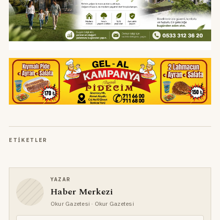
ETIKETLER
YAZAR
Haber Merkezi
Okur Gazetesi
· Okur Gazetesi