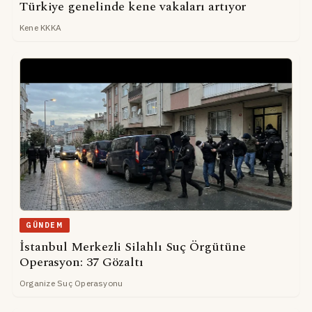
Türkiye genelinde kene vakaları artıyor
Kene KKKA
GÜNDEM
İstanbul Merkezli Silahlı Suç Örgütüne
Operasyon: 37 Gözaltı
Organize Suç Operasyonu