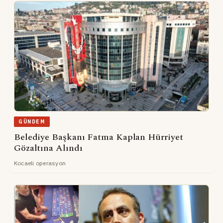
GÜNDEM
Belediye Başkanı Fatma Kaplan Hürriyet
Gözaltına Alındı
Kocaeli operasyon