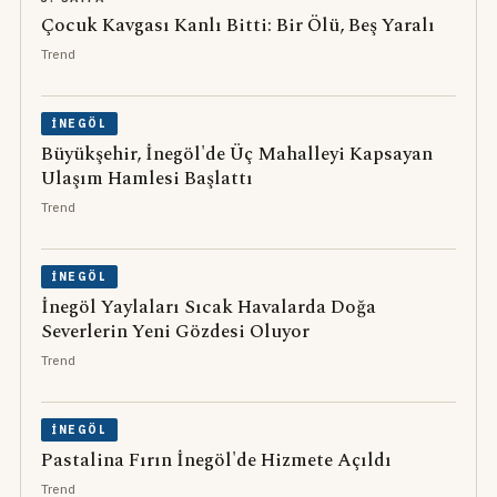
Çocuk Kavgası Kanlı Bitti: Bir Ölü, Beş Yaralı
Trend
İNEGÖL
Büyükşehir, İnegöl'de Üç Mahalleyi Kapsayan
Ulaşım Hamlesi Başlattı
Trend
İNEGÖL
İnegöl Yaylaları Sıcak Havalarda Doğa
Severlerin Yeni Gözdesi Oluyor
Trend
İNEGÖL
Pastalina Fırın İnegöl'de Hizmete Açıldı
Trend