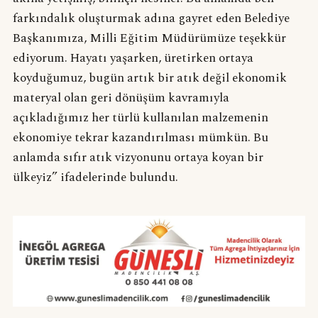
farkındalık oluşturmak adına gayret eden Belediye
Başkanımıza, Milli Eğitim Müdürümüze teşekkür
ediyorum. Hayatı yaşarken, üretirken ortaya
koyduğumuz, bugün artık bir atık değil ekonomik
materyal olan geri dönüşüm kavramıyla
açıkladığımız her türlü kullanılan malzemenin
ekonomiye tekrar kazandırılması mümkün. Bu
anlamda sıfır atık vizyonunu ortaya koyan bir
ülkeyiz” ifadelerinde bulundu.