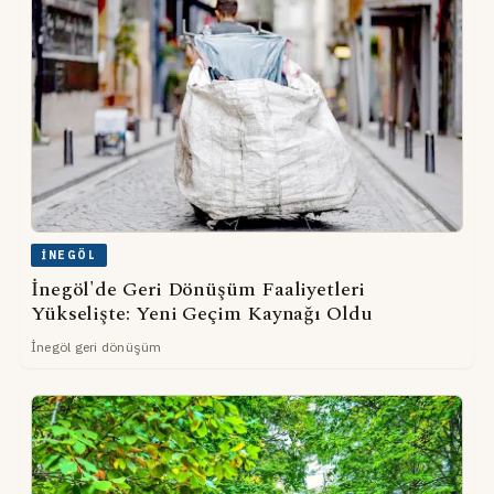
İNEGÖL
İnegöl'de Geri Dönüşüm Faaliyetleri
Yükselişte: Yeni Geçim Kaynağı Oldu
İnegöl geri dönüşüm