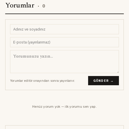
Yorumlar
·
0
Yorumlar editör onayından sonra yayınlanır.
GÖNDER →
Henüz yorum yok — ilk yorumu sen yap.