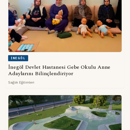
İNEGÖL
İnegöl Devlet Hastanesi Gebe Okulu Anne
Adaylarını Bilinçlendiriyor
Sağlık Eğitimleri