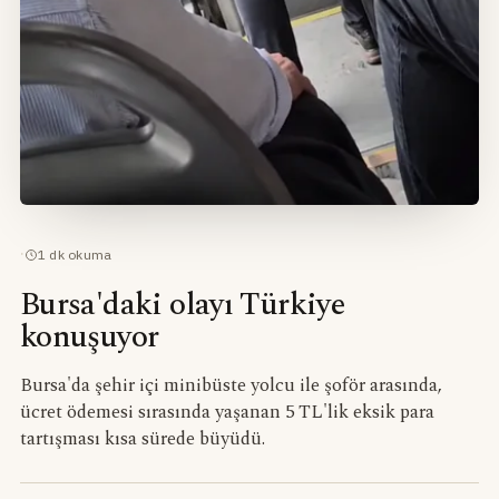
·
1
dk okuma
Bursa'daki olayı Türkiye
konuşuyor
Bursa'da şehir içi minibüste yolcu ile şoför arasında,
ücret ödemesi sırasında yaşanan 5 TL'lik eksik para
tartışması kısa sürede büyüdü.