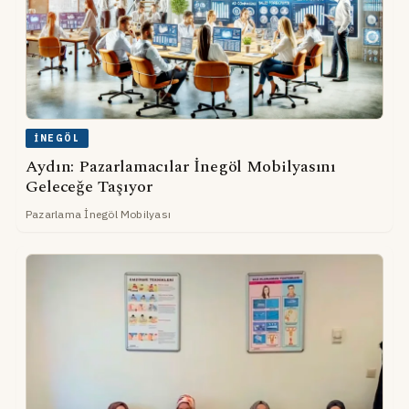
İNEGÖL
Aydın: Pazarlamacılar İnegöl Mobilyasını
Geleceğe Taşıyor
Pazarlama İnegöl Mobilyası