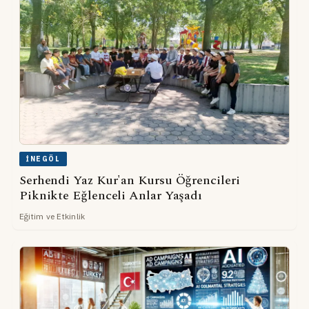
İNEGÖL
Serhendi Yaz Kur'an Kursu Öğrencileri
Piknikte Eğlenceli Anlar Yaşadı
Eğitim ve Etkinlik