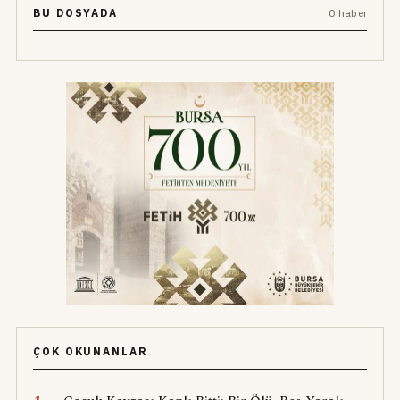
BU DOSYADA
0 haber
ÇOK OKUNANLAR