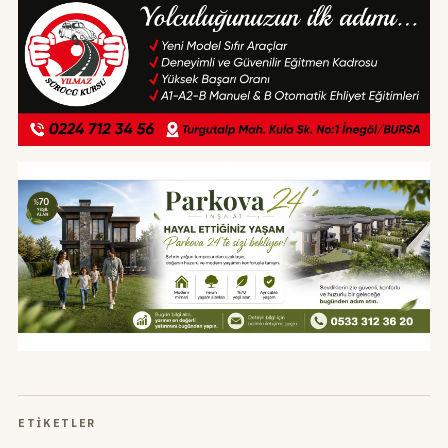
ETIKETLER