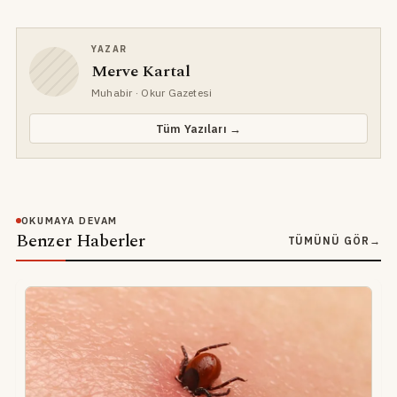
YAZAR
Merve Kartal
Muhabir
· Okur Gazetesi
Tüm Yazıları →
OKUMAYA DEVAM
Benzer Haberler
TÜMÜNÜ GÖR
→