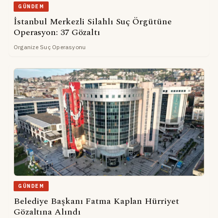
GÜNDEM
İstanbul Merkezli Silahlı Suç Örgütüne
Operasyon: 37 Gözaltı
Organize Suç Operasyonu
GÜNDEM
Belediye Başkanı Fatma Kaplan Hürriyet
Gözaltına Alındı