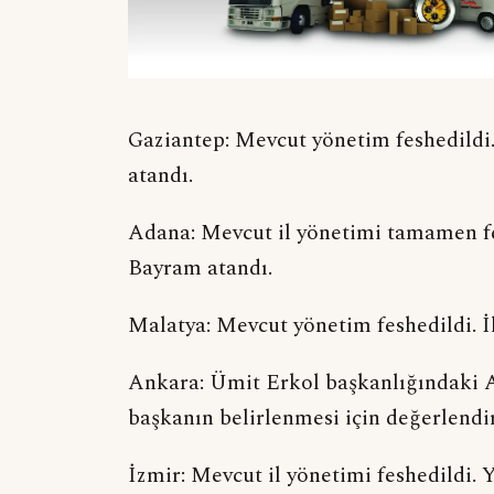
Gaziantep: Mevcut yönetim feshedildi.
atandı.
Adana: Mevcut il yönetimi tamamen fe
Bayram atandı.
Malatya: Mevcut yönetim feshedildi. İ
Ankara: Ümit Erkol başkanlığındaki A
başkanın belirlenmesi için değerlendi
İzmir: Mevcut il yönetimi feshedildi. 