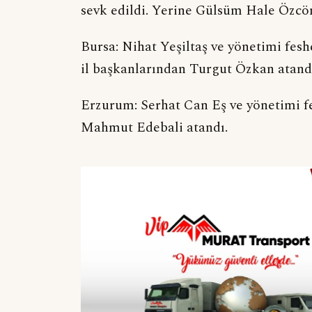
sevk edildi. Yerine Gülsüm Hale Özcö
Bursa: Nihat Yeşiltaş ve yönetimi fesh
il başkanlarından Turgut Özkan atand
Erzurum: Serhat Can Eş ve yönetimi fe
Mahmut Edebali atandı.