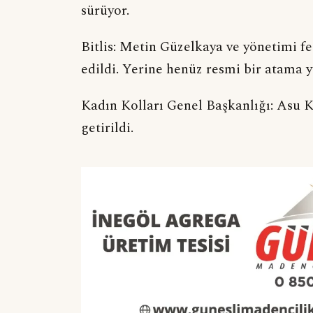
sürüyor.
Bitlis: Metin Güzelkaya ve yönetimi fe
edildi. Yerine henüz resmi bir atama ya
Kadın Kolları Genel Başkanlığı: Asu K
getirildi.