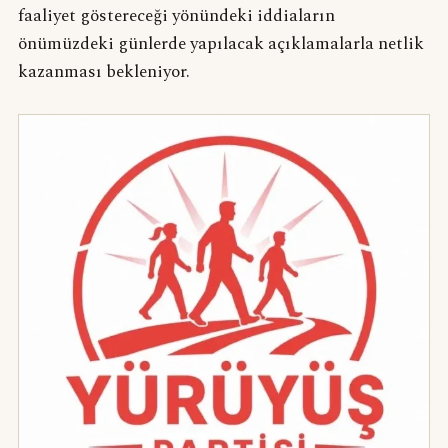
faaliyet göstereceği yönündeki iddiaların
önümüzdeki günlerde yapılacak açıklamalarla netlik
kazanması bekleniyor.