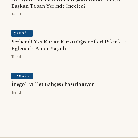
Başkan Taban Yerinde İnceledi
Trend
İNEGÖL
Serhendi Yaz Kur'an Kursu Öğrencileri Piknikte
Eğlenceli Anlar Yaşadı
Trend
İNEGÖL
İnegöl Millet Bahçesi hazırlanıyor
Trend