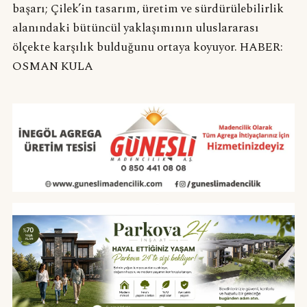
başarı; Çilek’in tasarım, üretim ve sürdürülebilirlik
alanındaki bütüncül yaklaşımının uluslararası
ölçekte karşılık bulduğunu ortaya koyuyor. HABER:
OSMAN KULA