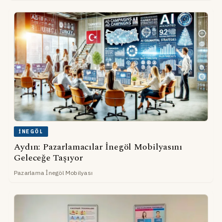
İNEGÖL
Aydın: Pazarlamacılar İnegöl Mobilyasını
Geleceğe Taşıyor
Pazarlama İnegöl Mobilyası