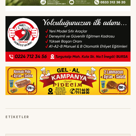
ETIKETLER