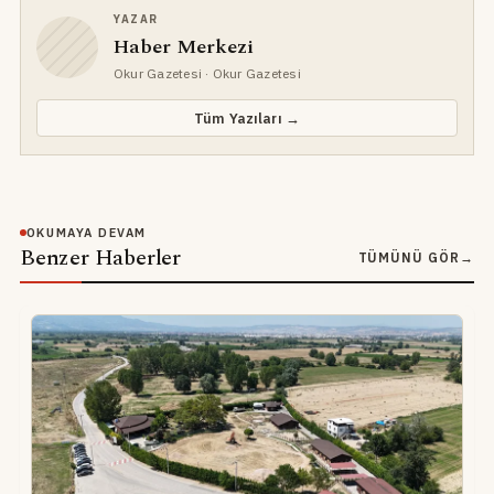
YAZAR
Haber Merkezi
Okur Gazetesi
· Okur Gazetesi
Tüm Yazıları →
OKUMAYA DEVAM
Benzer Haberler
TÜMÜNÜ GÖR
→