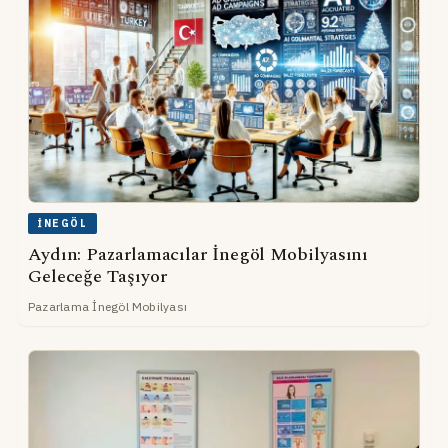
İNEGÖL
Aydın: Pazarlamacılar İnegöl Mobilyasını
Geleceğe Taşıyor
Pazarlama İnegöl Mobilyası