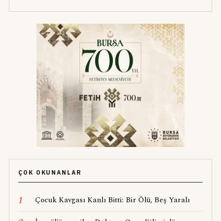
ÇOK OKUNANLAR
1
Çocuk Kavgası Kanlı Bitti: Bir Ölü, Beş Yaralı