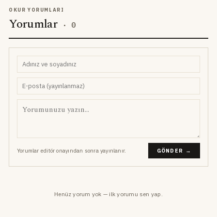
OKUR YORUMLARI
Yorumlar
·
0
Yorumlar editör onayından sonra yayınlanır.
GÖNDER →
Henüz yorum yok — ilk yorumu sen yap.