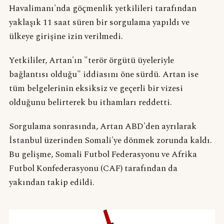
Havalimanı'nda göçmenlik yetkilileri tarafından
yaklaşık 11 saat süren bir sorgulama yapıldı ve
ülkeye girişine izin verilmedi.
Yetkililer, Artan'ın "terör örgütü üyeleriyle
bağlantısı olduğu" iddiasını öne sürdü. Artan ise
tüm belgelerinin eksiksiz ve geçerli bir vizesi
olduğunu belirterek bu ithamları reddetti.
Sorgulama sonrasında, Artan ABD'den ayrılarak
İstanbul üzerinden Somali'ye dönmek zorunda kaldı.
Bu gelişme, Somali Futbol Federasyonu ve Afrika
Futbol Konfederasyonu (CAF) tarafından da
yakından takip edildi.