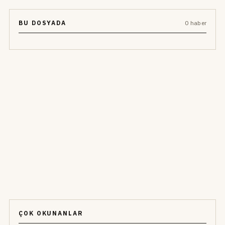
BU DOSYADA
0 haber
ÇOK OKUNANLAR