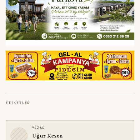
ETIKETLER
YAZAR
Uğur Kesen