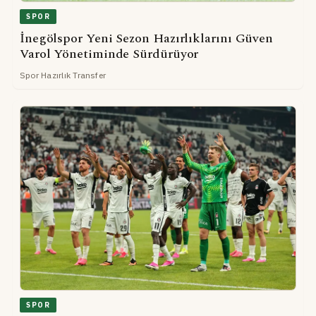
SPOR
İnegölspor Yeni Sezon Hazırlıklarını Güven
Varol Yönetiminde Sürdürüyor
Spor Hazırlık Transfer
SPOR