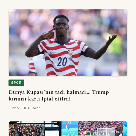
SPOR
Dünya Kupası'nın tadı kalmadı... Trump
kırmızı kartı iptal ettirdi
Futbol, FIFA Kararı