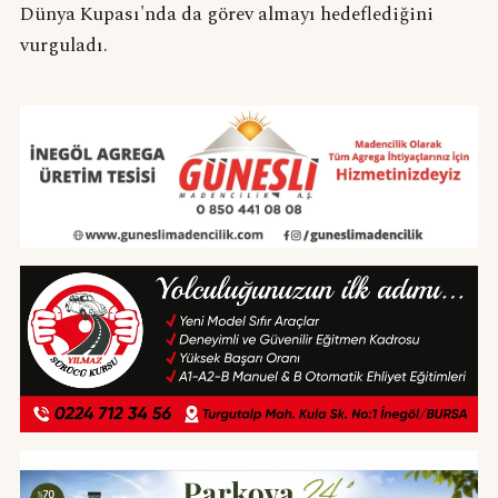
Dünya Kupası'nda da görev almayı hedeflediğini
vurguladı.