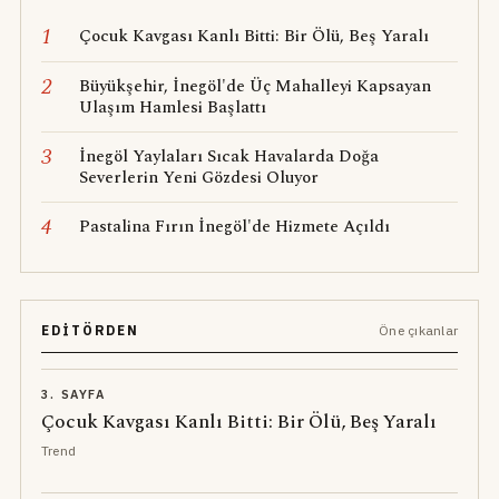
1
Çocuk Kavgası Kanlı Bitti: Bir Ölü, Beş Yaralı
2
Büyükşehir, İnegöl'de Üç Mahalleyi Kapsayan
Ulaşım Hamlesi Başlattı
3
İnegöl Yaylaları Sıcak Havalarda Doğa
Severlerin Yeni Gözdesi Oluyor
4
Pastalina Fırın İnegöl'de Hizmete Açıldı
EDITÖRDEN
Öne çıkanlar
3. SAYFA
Çocuk Kavgası Kanlı Bitti: Bir Ölü, Beş Yaralı
Trend