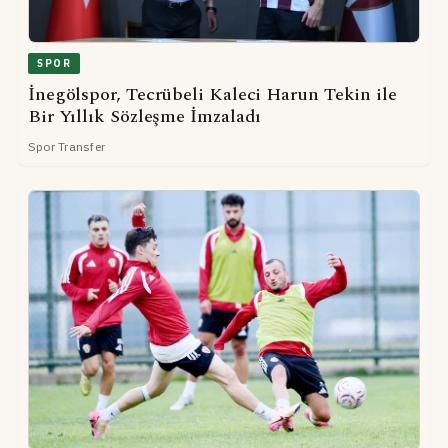
SPOR
İnegölspor, Tecrübeli Kaleci Harun Tekin ile
Bir Yıllık Sözleşme İmzaladı
Spor Transfer