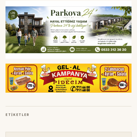
ETIKETLER