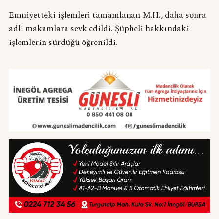
Emniyetteki işlemleri tamamlanan M.H., daha sonra
adli makamlara sevk edildi. Şüpheli hakkındaki
işlemlerin sürdüğü öğrenildi.