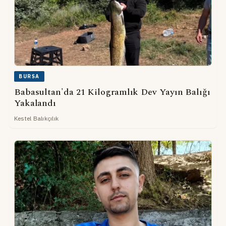
BURSA
Babasultan'da 21 Kilogramlık Dev Yayın Balığı
Yakalandı
Kestel Balıkçılık