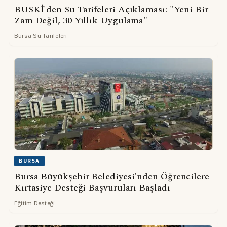
BUSKİ'den Su Tarifeleri Açıklaması: "Yeni Bir
Zam Değil, 30 Yıllık Uygulama"
Bursa Su Tarifeleri
BURSA
Bursa Büyükşehir Belediyesi'nden Öğrencilere
Kırtasiye Desteği Başvuruları Başladı
Eğitim Desteği