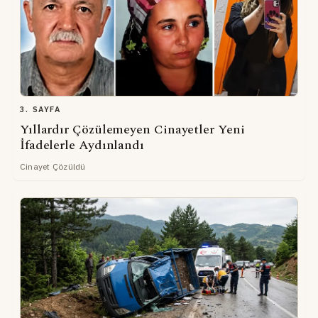
3. SAYFA
Yıllardır Çözülemeyen Cinayetler Yeni
İfadelerle Aydınlandı
Cinayet Çözüldü