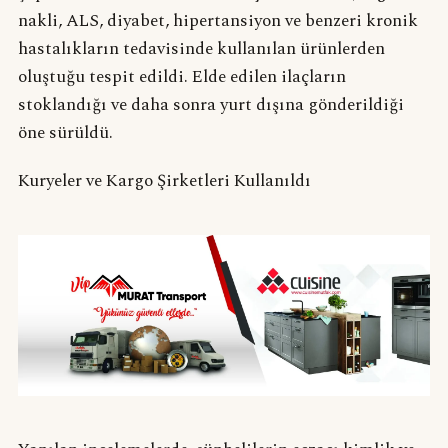
nakli, ALS, diyabet, hipertansiyon ve benzeri kronik
hastalıkların tedavisinde kullanılan ürünlerden
oluştuğu tespit edildi. Elde edilen ilaçların
stoklandığı ve daha sonra yurt dışına gönderildiği
öne sürüldü.
Kuryeler ve Kargo Şirketleri Kullanıldı