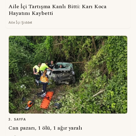
Aile İçi Tartışma Kanlı Bitti: Karı Koca
Hayatını Kaybetti
Aile İçi Şiddet
3. SAYFA
Can pazarı, 1 ölü, 1 ağır yaralı