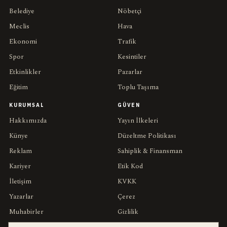
Belediye
Nöbetçi
Meclis
Hava
Ekonomi
Trafik
Spor
Kesintiler
Etkinlikler
Pazarlar
Eğitim
Toplu Taşıma
KURUMSAL
GÜVEN
Hakkımızda
Yayın İlkeleri
Künye
Düzeltme Politikası
Reklam
Sahiplik & Finansman
Kariyer
Etik Kod
İletişim
KVKK
Yazarlar
Çerez
Muhabirler
Gizlilik