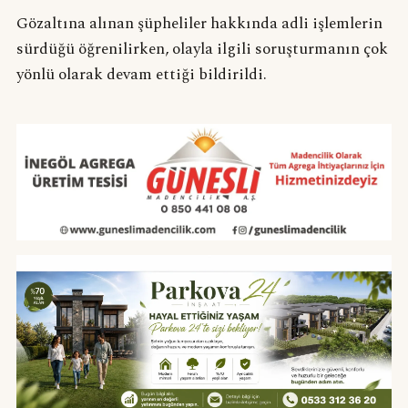
Gözaltına alınan şüpheliler hakkında adli işlemlerin
sürdüğü öğrenilirken, olayla ilgili soruşturmanın çok
yönlü olarak devam ettiği bildirildi.