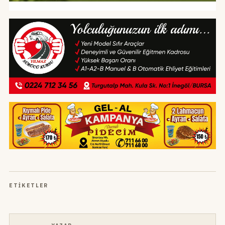
ETIKETLER